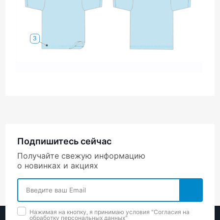
Подпишитесь сейчас
Получайте свежую информацию
о новинках и акциях
Нажимая на кнопку, я принимаю условия "Cогласия на
обработку персональных данных"