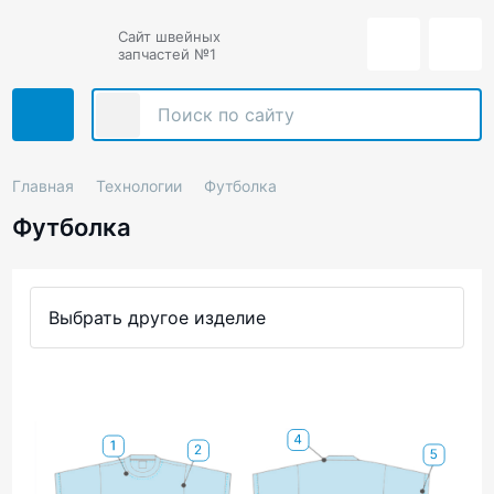
Сайт швейных
запчастей №1
Главная
Технологии
Футболка
Футболка
Выбрать другое изделие