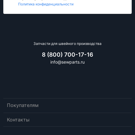
Политика конфиденциальности
Запчасти для швейного производства
8 (800) 700-17-16
info@sewparts.ru
Покупателям
Контакты