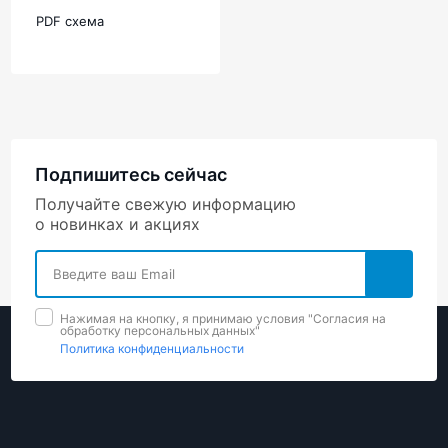
PDF схема
Подпишитесь сейчас
Получайте свежую информацию
о новинках и акциях
Нажимая на кнопку, я принимаю условия "Cогласия на
обработку персональных данных"
Политика конфиденциальности