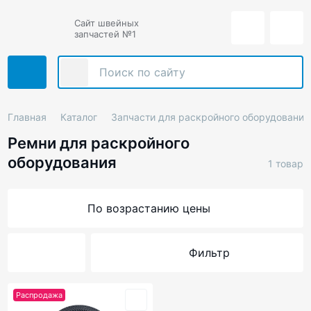
Сайт швейных
запчастей №1
Главная
Каталог
Запчасти для раскройного оборудования
Ремни для раскройного
оборудования
1 товар
По возрастанию цены
Фильтр
Распродажа