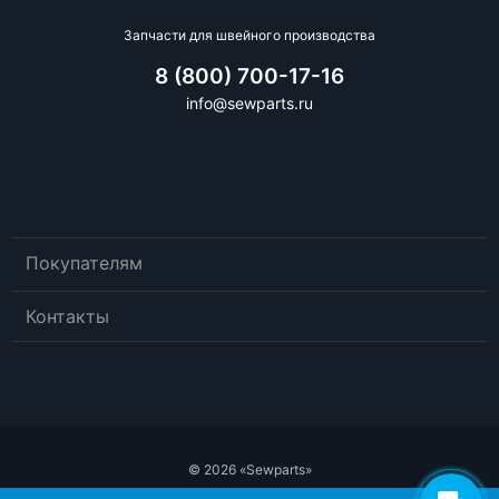
Запчасти для швейного производства
8 (800) 700-17-16
info@sewparts.ru
Покупателям
Контакты
© 2026 «Sewparts»
Публичный договор-оферта