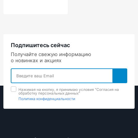
Подпишитесь сейчас
Получайте свежую информацию
о новинках и акциях
Нажимая на кнопку, я принимаю условия "Cогласия на
обработку персональных данных"
Политика конфиденциальности