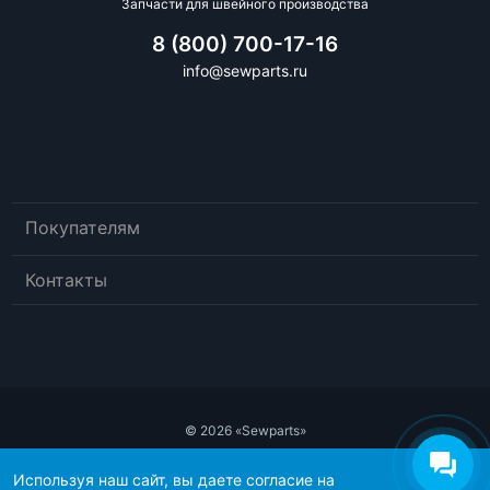
Запчасти для швейного производства
8 (800) 700-17-16
info@sewparts.ru
Покупателям
Контакты
© 2026 «Sewparts»
Публичный договор-оферта
Используя наш сайт, вы даете согласие на
Политика конфиденциальности