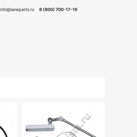
info@sewparts.ru
8 (800) 700-17-16