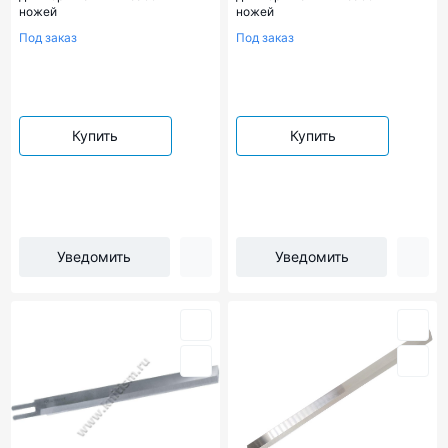
ножей
ножей
Под заказ
Под заказ
Купить
Купить
Уведомить
Уведомить