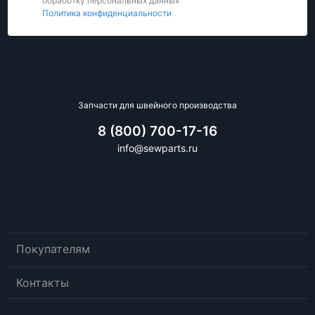
обработку персональных данных"
Политика конфиденциальности
Запчасти для швейного производства
8 (800) 700-17-16
info@sewparts.ru
Покупателям
Контакты