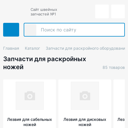
Сайт швейных
запчастей №1
Главная
Каталог
Запчасти для раскройного оборудования
Запчасти для раскройных
ножей
85 товаров
Лезвия для сабельных
Лезвия для дисковых
Лезв
ножей
ножей