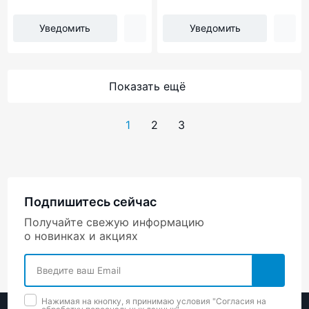
Уведомить
Уведомить
Показать ещё
1
2
3
Подпишитесь сейчас
Получайте свежую информацию
о новинках и акциях
Нажимая на кнопку, я принимаю условия "Cогласия на