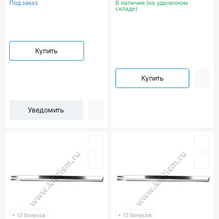
Под заказ
В наличии (на удаленном
складе)
Купить
Купить
Уведомить
+ 13 бонусов
+ 13 бонусов