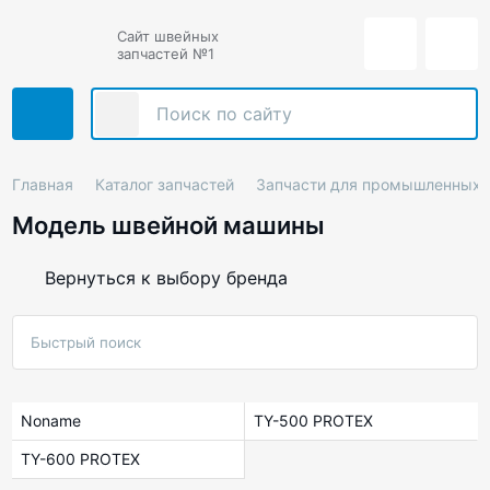
Сайт швейных
запчастей №1
Главная
Каталог запчастей
Запчасти для промышленных
Модель швейной машины
Вернуться к выбору бренда
Noname
TY-500 PROTEX
TY-600 PROTEX