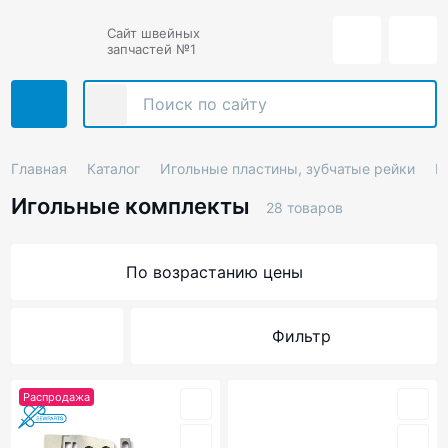
Сайт швейных
запчастей №1
Главная
Каталог
Игольные пластины, зубчатые рейки
И
Игольные комплекты
28 товаров
По возрастанию цены
Фильтр
Распродажа