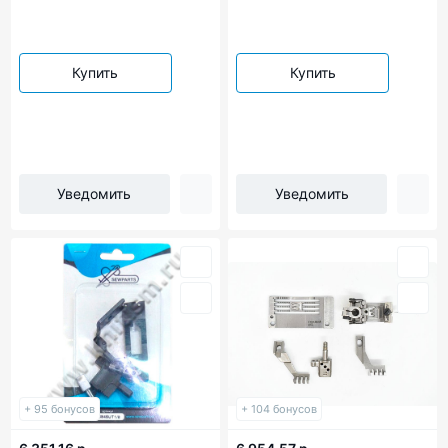
Купить
Купить
Уведомить
Уведомить
+ 95 бонусов
+ 104 бонусов