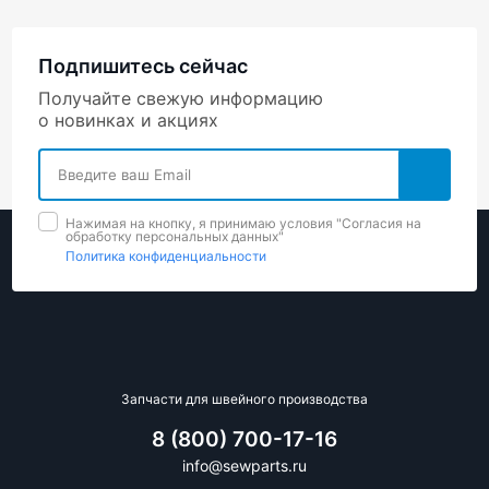
Подпишитесь сейчас
Получайте свежую информацию
о новинках и акциях
Нажимая на кнопку, я принимаю условия "Cогласия на
обработку персональных данных"
Политика конфиденциальности
Запчасти для швейного производства
8 (800) 700-17-16
info@sewparts.ru