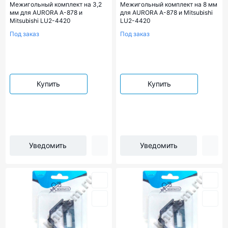
Межигольный комплект на 3,2
Межигольный комплект на 8 мм
мм для AURORA A-878 и
для AURORA A-878 и Mitsubishi
Mitsubishi LU2-4420
LU2-4420
Под заказ
Под заказ
Купить
Купить
Уведомить
Уведомить