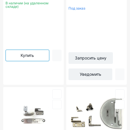
SEWPARTS
В наличии (на удаленном
складе)
Под заказ
Купить
Запросить цену
Уведомить