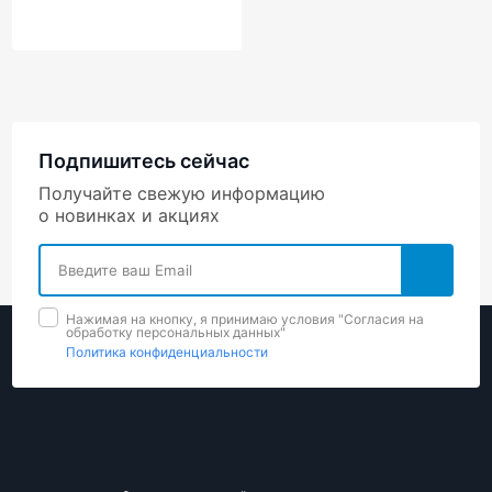
Подпишитесь сейчас
Получайте свежую информацию
о новинках и акциях
Нажимая на кнопку, я принимаю условия "Cогласия на
обработку персональных данных"
Политика конфиденциальности