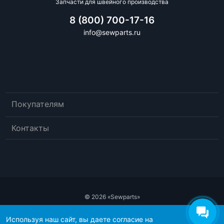
Запчасти для швейного производства
8 (800) 700-17-16
info@sewparts.ru
Покупателям
Контакты
© 2026 «Sewparts»
Публичный договор-оферта
Используя наш сайт, вы даете согласие на
Политика конфиденциальности