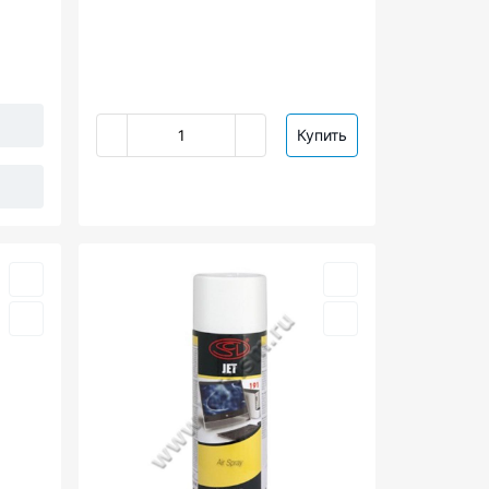
Купить