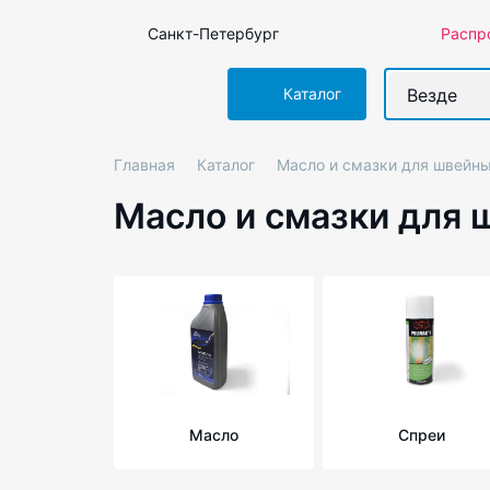
Санкт-Петербург
Распр
Везде
Каталог
Главная
Каталог
Масло и смазки для швейн
Масло и смазки для
Масло
Спреи