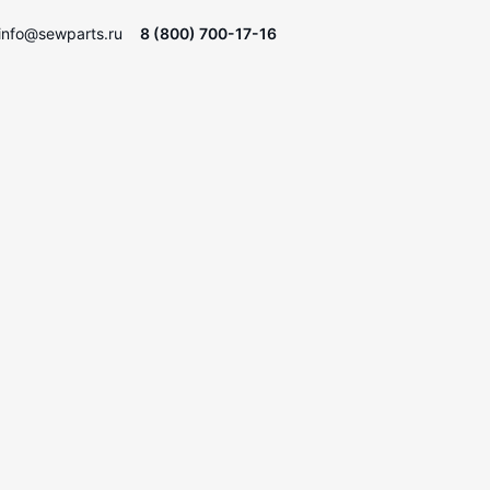
info@sewparts.ru
8 (800) 700-17-16