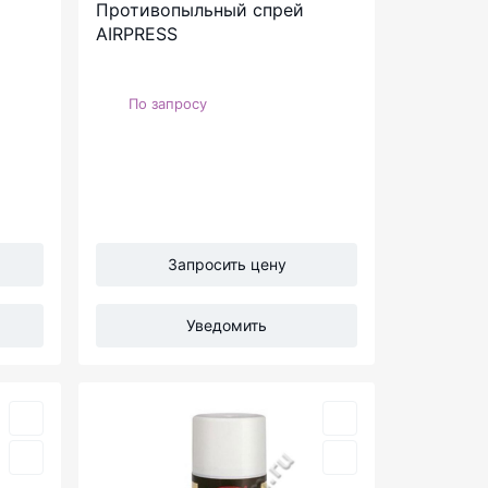
Противопыльный спрей
AIRPRESS
По запросу
Запросить цену
Уведомить