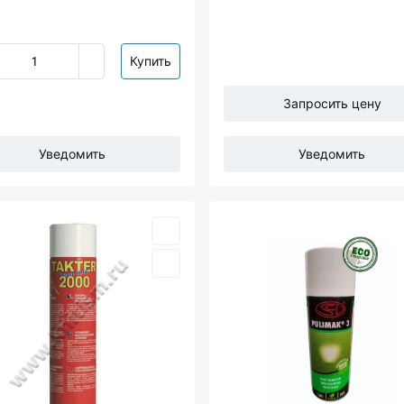
Купить
Запросить цену
Уведомить
Уведомить