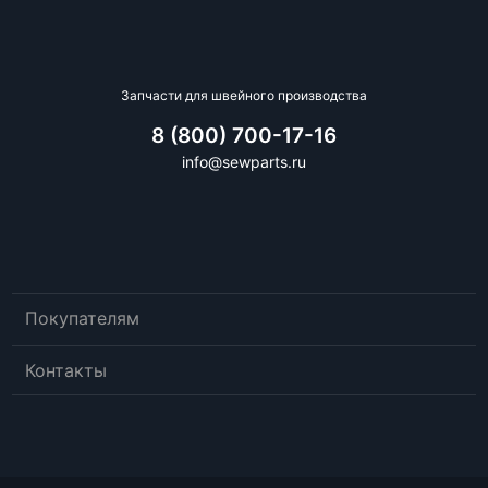
Запчасти для швейного производства
8 (800) 700-17-16
info@sewparts.ru
Покупателям
Контакты