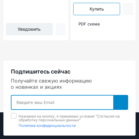
Купить
PDF схема
Уведомить
Подпишитесь сейчас
Получайте свежую информацию
о новинках и акциях
Нажимая на кнопку, я принимаю условия "Cогласия на
обработку персональных данных"
Политика конфиденциальности