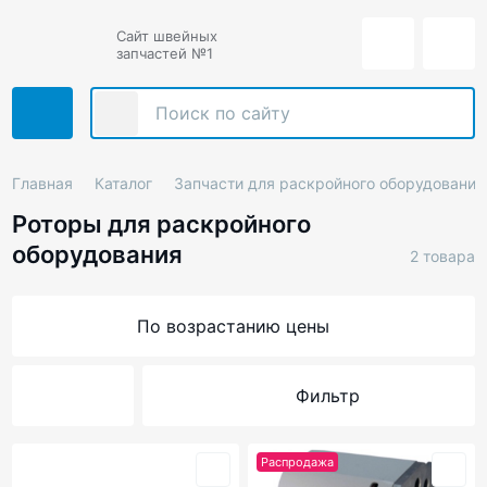
Сайт швейных
запчастей №1
Главная
Каталог
Запчасти для раскройного оборудования
Роторы для раскройного
оборудования
2 товара
По возрастанию цены
Фильтр
Распродажа