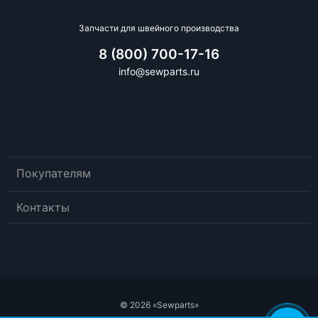
Запчасти для швейного производства
8 (800) 700-17-16
info@sewparts.ru
Покупателям
Контакты
© 2026 «Sewparts»