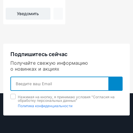
Уведомить
Подпишитесь сейчас
Получайте свежую информацию
о новинках и акциях
Нажимая на кнопку, я принимаю условия "Cогласия на
обработку персональных данных"
Политика конфиденциальности