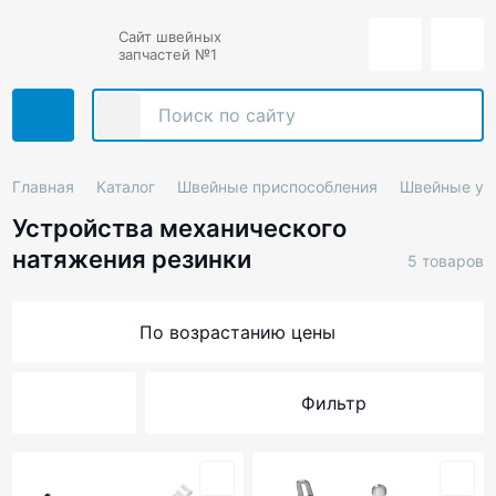
Сайт швейных
запчастей №1
Главная
Каталог
Швейные приспособления
Швейные ус
Устройства механического
натяжения резинки
5 товаров
По возрастанию цены
Фильтр