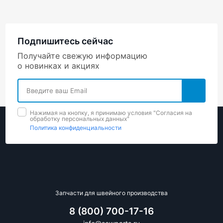
Подпишитесь сейчас
Получайте свежую информацию
о новинках и акциях
Нажимая на кнопку, я принимаю условия "Cогласия на
обработку персональных данных"
Политика конфиденциальности
Запчасти для швейного производства
8 (800) 700-17-16