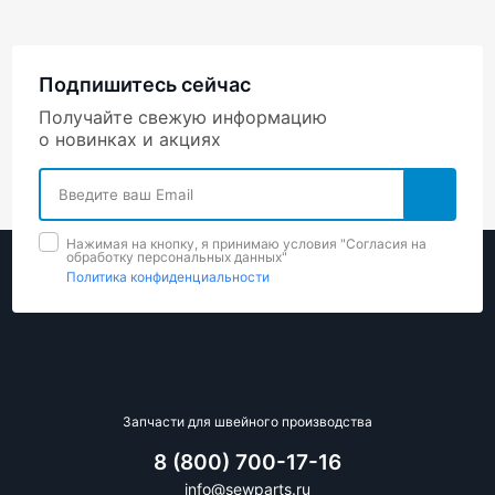
Подпишитесь сейчас
Получайте свежую информацию
о новинках и акциях
Нажимая на кнопку, я принимаю условия "Cогласия на
обработку персональных данных"
Политика конфиденциальности
Запчасти для швейного производства
8 (800) 700-17-16
info@sewparts.ru