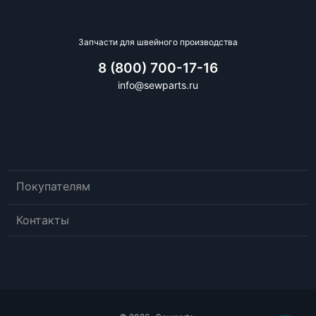
Запчасти для швейного производства
8 (800) 700-17-16
info@sewparts.ru
Покупателям
Контакты