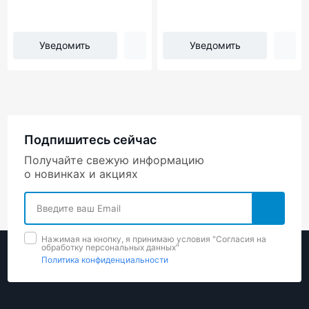
Уведомить
Уведомить
Подпишитесь сейчас
Получайте свежую информацию
о новинках и акциях
Нажимая на кнопку, я принимаю условия "Cогласия на
обработку персональных данных"
Политика конфиденциальности