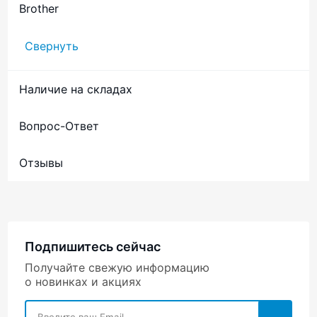
Brother
Свернуть
Наличие на складах
Вопрос-Ответ
Отзывы
Подпишитесь сейчас
Получайте свежую информацию
о новинках и акциях