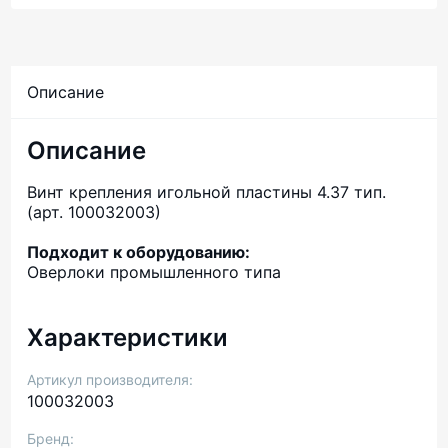
Описание
Описание
Винт крепления игольной пластины 4.37 тип.
(арт. 100032003)
Подходит к оборудованию:
Оверлоки промышленного типа
Характеристики
Артикул производителя:
100032003
Бренд: