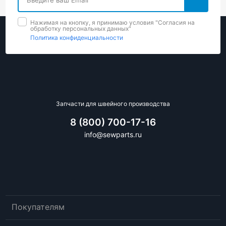
Нажимая на кнопку, я принимаю условия "Cогласия на
обработку персональных данных"
Политика конфиденциальности
Запчасти для швейного производства
8 (800) 700-17-16
info@sewparts.ru
Покупателям