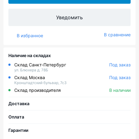
Уведомить
В сравнение
В избранное
Наличие на складах
Склад Санкт-Петербург
Под заказ
ул. Блюхера д. 78Б
Склад Москва
Под заказ
Кронштадтский бульвар, 7с3
Склад производителя
В наличии
Доставка
Оплата
Гарантии