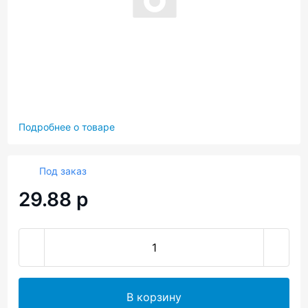
Подробнее о товаре
Под заказ
29.88 р
В корзину