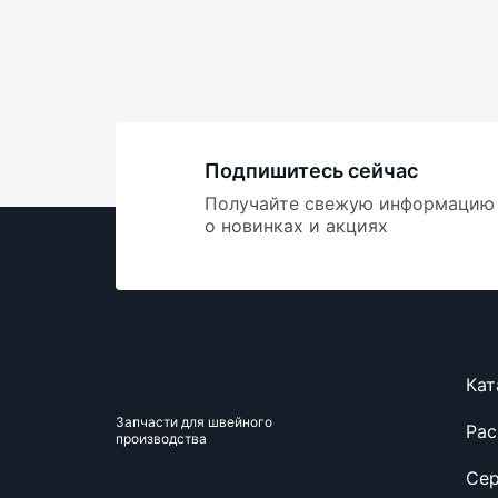
Подпишитесь сейчас
Получайте свежую информацию
о новинках и акциях
Кат
Запчасти для швейного
Ра
производства
Се