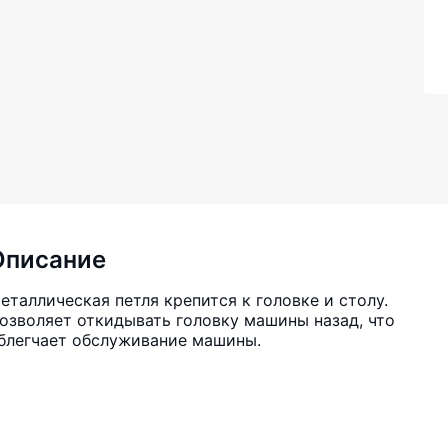
Описание
еталлическая петля крепится к головке и столу.
озволяет откидывать головку машины назад, что
блегчает обслуживание машины.