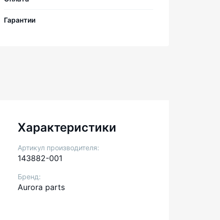
Гарантии
Характеристики
Артикул производителя:
143882-001
Бренд:
Aurora parts