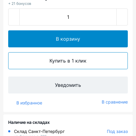
+ 21 бонусов
В корзину
Купить в 1 клик
Уведомить
В сравнение
В избранное
Наличие на складах
Склад Санкт-Петербург
Под заказ