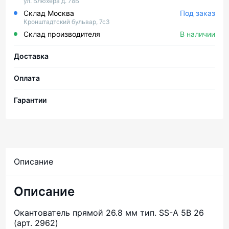
ул. Блюхера д. 78Б
Склад Москва
Под заказ
Кронштадтский бульвар, 7с3
Склад производителя
В наличии
Доставка
Оплата
Гарантии
Описание
Описание
Окантователь прямой 26.8 мм тип. SS-A 5B 26
(арт. 2962)