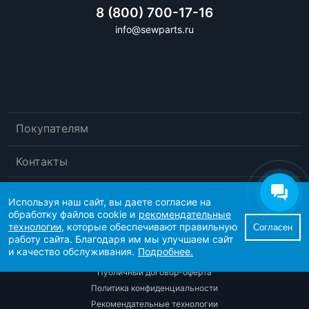
8 (800) 700-17-16
info@sewparts.ru
Покупателям
Контакты
Используя наш сайт, вы даете согласие на
обработку файлов cookie и
рекомендательные
технологии
, которые обеспечивают правильную
Согласен
работу сайта. Благодаря им мы улучшаем сайт
и качество обслуживания.
Подробнее.
© 2026 «Sewparts»
Публичный договор-оферта
Политика конфиденциальности
Рекомендательные технологии