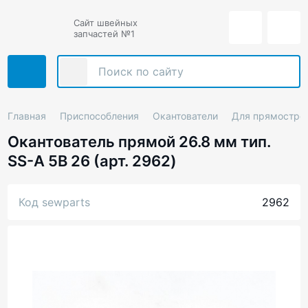
Сайт швейных
запчастей №1
Главная
Приспособления
Окантователи
Для прямостро
Окантователь прямой 26.8 мм тип.
SS-A 5B 26 (арт. 2962)
Код sewparts
2962