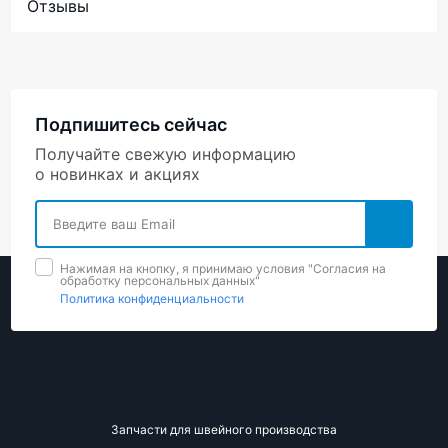
Отзывы
Подпишитесь сейчас
Получайте свежую информацию
о новинках и акциях
Нажимая на кнопку, я принимаю условия "Cогласия на
обработку персональных данных"
Политика конфиденциальности
Запчасти для швейного производства