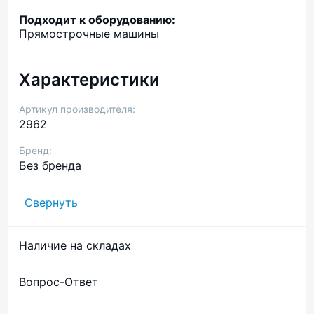
Подходит к оборудованию:
Прямострочные машины
Характеристики
Артикул производителя:
2962
Бренд:
Без бренда
Свернуть
Наличие на складах
Вопрос-Ответ