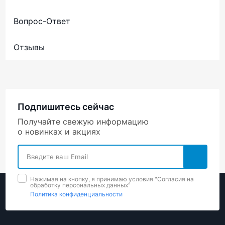
Вопрос-Ответ
Отзывы
Подпишитесь сейчас
Получайте свежую информацию
о новинках и акциях
Нажимая на кнопку, я принимаю условия "Cогласия на
обработку персональных данных"
Политика конфиденциальности