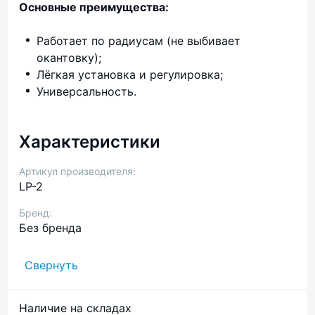
Основные преимущества:
Работает по радиусам (не выбивает
окантовку);
Лёгкая установка и регулировка;
Универсальность.
Характеристики
Артикул производителя:
LP-2
Бренд:
Без бренда
Свернуть
Наличие на складах