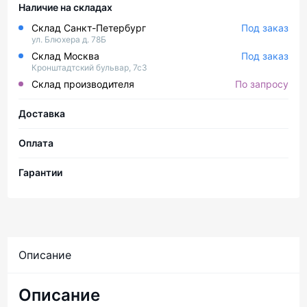
Наличие на складах
Склад Санкт-Петербург
Под заказ
ул. Блюхера д. 78Б
Склад Москва
Под заказ
Кронштадтский бульвар, 7с3
Склад производителя
По запросу
Доставка
Оплата
Гарантии
Описание
Описание