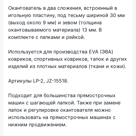
Окантователь в два сложения, встроенный в
игольную пластину, под тесьму шириной 30 мм
(выход около 9 мм) и зевом (толщина
окантовываемого материала) 13 мм. В
комплекте с лапками и рейкой.
Используется для производства EVA (ЭВА)
ковриков, спортивных ковриков, тапок и других
изделий из плотных материалов (ткани и кожи).
Артикулы LP-2, JZ-15518.
Подходит для большинства прямострочных
машин с шагающей лапкой. Также при замене
лапок и регулировке окантователя можно
использовать на прямострочных машинах с
нижним продвижением.