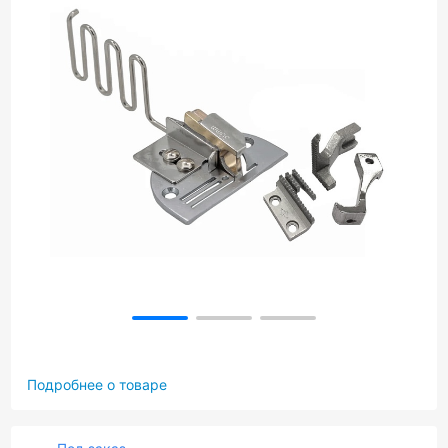
Подробнее о товаре