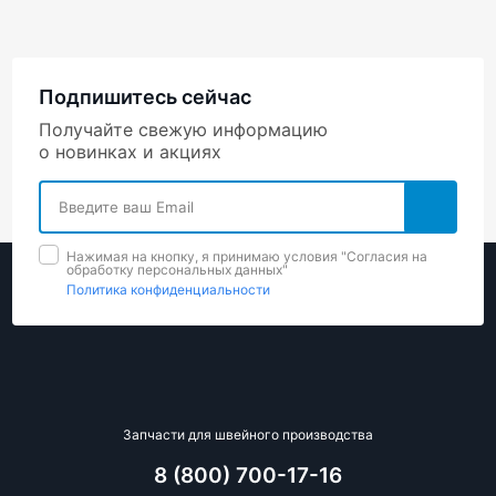
Подпишитесь сейчас
Получайте свежую информацию
о новинках и акциях
Нажимая на кнопку, я принимаю условия "Cогласия на
обработку персональных данных"
Политика конфиденциальности
Запчасти для швейного производства
8 (800) 700-17-16