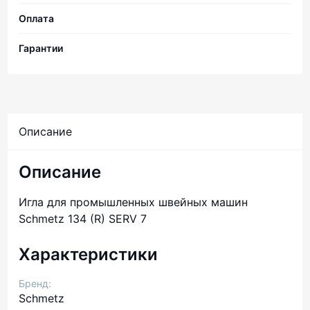
Оплата
Гарантии
Описание
Описание
Игла для промышленных швейных машин
Schmetz 134 (R) SERV 7
Характеристики
Бренд:
Schmetz