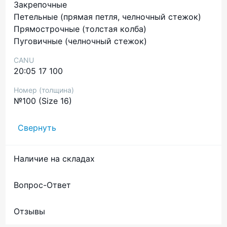
Закрепочные
Петельные (прямая петля, челночный стежок)
Прямострочные (толстая колба)
Пуговичные (челночный стежок)
CANU
20:05 17 100
Номер (толщина)
№100 (Size 16)
Свернуть
Наличие на складах
Вопрос-Ответ
Отзывы