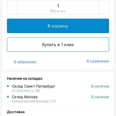
500 иг./уп.
В корзину
Купить в 1 клик
В сравнение
В избранное
Наличие на складах
Склад Санкт-Петербург
В наличии
ул. Блюхера д. 78Б
Склад Москва
В наличии
Кронштадтский бульвар, 7с3
Доставка