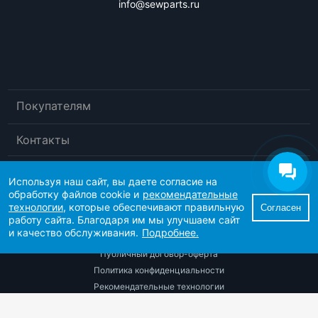
info@sewparts.ru
Покупателям
Контакты
Используя наш сайт, вы даете согласие на
обработку файлов cookie и
рекомендательные
технологии
, которые обеспечивают правильную
Согласен
работу сайта. Благодаря им мы улучшаем сайт
и качество обслуживания.
Подробнее.
© 2026 «Sewparts»
Публичный договор-оферта
Политика конфиденциальности
Рекомендательные технологии
Согласие пользователя сайта на обработку персональных данных