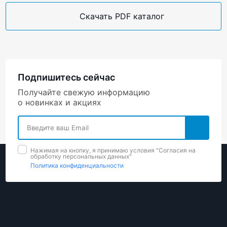
Скачать PDF каталог
Подпишитесь сейчас
Получайте свежую информацию
о новинках и акциях
Нажимая на кнопку, я принимаю условия "Cогласия на
обработку персональных данных"
Политика конфиденциальности