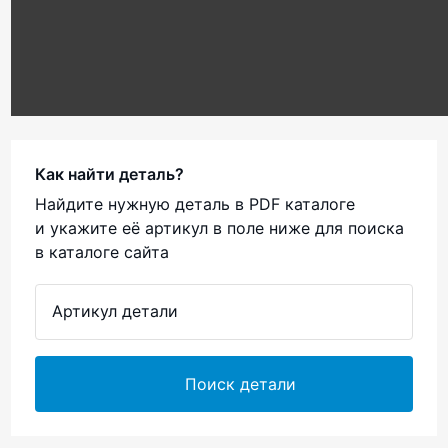
Как найти деталь?
Найдите нужную деталь в PDF каталоге
и укажите её артикул в поле ниже для поиска
в каталоге сайта
Поиск детали