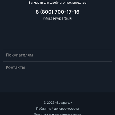
Запчасти для швейного производства
8 (800) 700-17-16
info@sewparts.ru
Покупателям
Контакты
© 2026 «Sewparts»
Публичный договор-оферта
Политика конфиденциальности