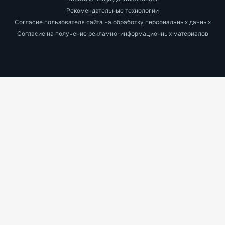
Рекомендательные технологии
Согласие пользователя сайта на обработку персональных данных
Согласие на получение рекламно-информационных материалов