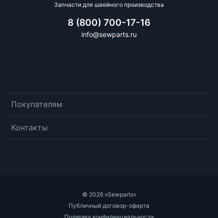
Запчасти для швейного производства
8 (800) 700-17-16
info@sewparts.ru
Покупателям
Контакты
© 2026 «Sewparts»
Публичный договор-оферта
Политика конфиденциальности