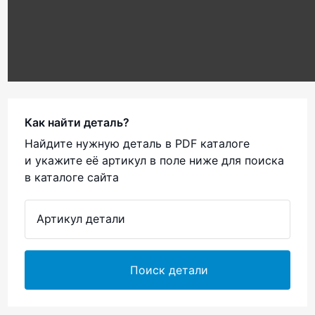
Как найти деталь?
Найдите нужную деталь в PDF каталоге
и укажите её артикул в поле ниже для поиска
в каталоге сайта
Поиск детали