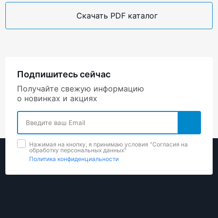
Скачать PDF каталог
Подпишитесь сейчас
Получайте свежую информацию
о новинках и акциях
Нажимая на кнопку, я принимаю условия "Cогласия на
обработку персональных данных"
Политика конфиденциальности