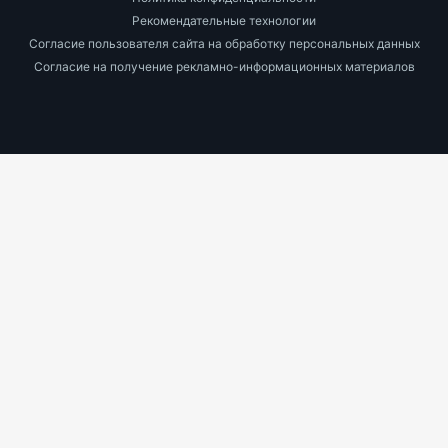
Рекомендательные технологии
Согласие пользователя сайта на обработку персональных данных
Согласие на получение рекламно-информационных материалов